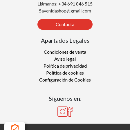
Llámanos: +34 691 846 515
5avenidashop@gmail.com
Contacta
Apartados Legales
Condiciones de venta
Aviso legal
Política de privacidad
Política de cookies
Configuración de Cookies
Síguenos en: