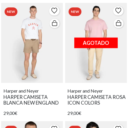
NEW
NEW
AGOTADO
Harper and Neyer
Harper and Neyer
HARPER CAMISETA
HARPER CAMISETA ROSA
BLANCA NEW ENGLAND
ICON COLORS
29,00€
29,00€