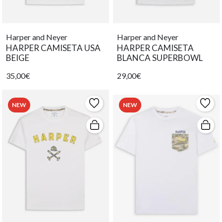
Harper and Neyer
Harper and Neyer
HARPER CAMISETA USA
HARPER CAMISETA
BEIGE
BLANCA SUPERBOWL
35,00€
29,00€
NEW
NEW