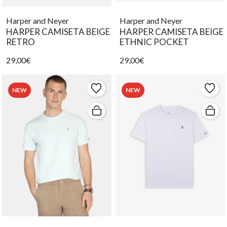
Harper and Neyer
Harper and Neyer
HARPER CAMISETA BEIGE
HARPER CAMISETA BEIGE
RETRO
ETHNIC POCKET
29,00€
29,00€
NEW
NEW