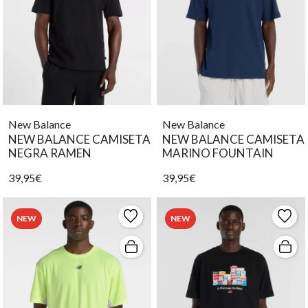
New Balance
New Balance
NEW BALANCE CAMISETA
NEW BALANCE CAMISETA
NEGRA RAMEN
MARINO FOUNTAIN
39,95€
39,95€
NEW
NEW