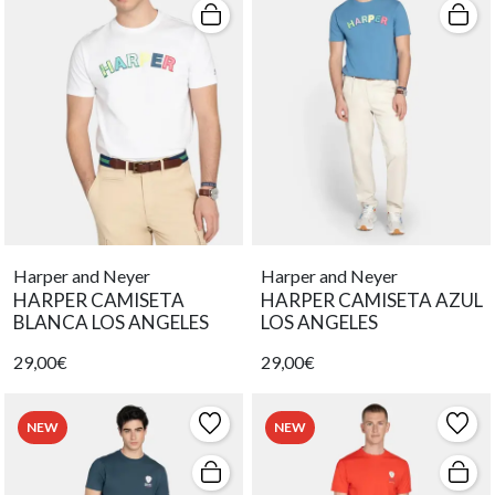
Harper and Neyer
Harper and Neyer
HARPER CAMISETA
HARPER CAMISETA AZUL
BLANCA LOS ANGELES
LOS ANGELES
29,00€
29,00€
NEW
NEW