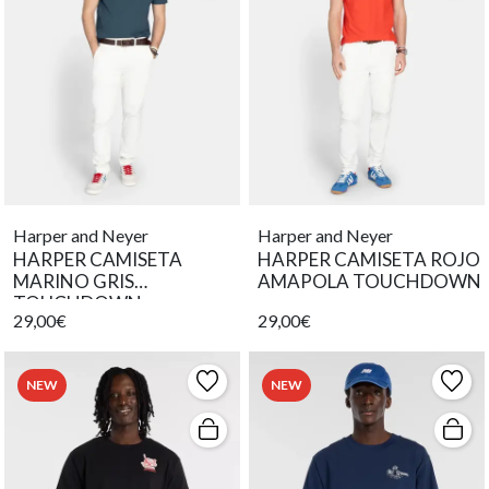
Harper and Neyer
Harper and Neyer
HARPER CAMISETA
HARPER CAMISETA ROJO
MARINO GRIS
AMAPOLA TOUCHDOWN
TOUCHDOWN
29,00€
29,00€
NEW
NEW