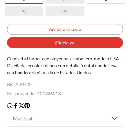
XL
XXL
¡Pídelo ya!
Camiseta Harper and Neyer para caballero, modelo USA.
Diseñada en color blanco con detalle frontal donde lleva
una bandera similar a la de Estados Unidos.
Ref. A20722
Ref. proveedor 401326013
Material