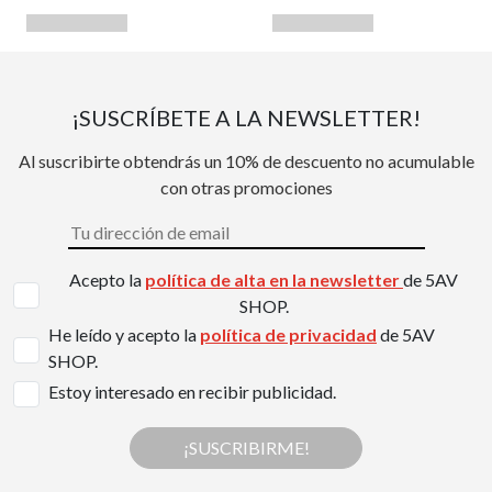
¡SUSCRÍBETE A LA NEWSLETTER!
Al suscribirte obtendrás un 10% de descuento no acumulable
con otras promociones
Acepto la
política de alta en la newsletter
de 5AV
SHOP.
He leído y acepto la
política de privacidad
de 5AV
SHOP.
Estoy interesado en recibir publicidad.
¡SUSCRIBIRME!