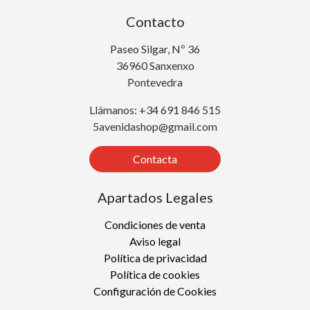
Contacto
Paseo Silgar, Nº 36
36960 Sanxenxo
Pontevedra
Llámanos: +34 691 846 515
5avenidashop@gmail.com
Contacta
Apartados Legales
Condiciones de venta
Aviso legal
Política de privacidad
Política de cookies
Configuración de Cookies