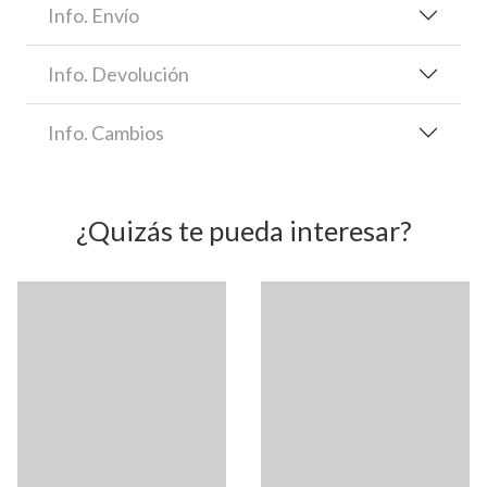
Info. Envío
Info. Devolución
Info. Cambios
¿Quizás te pueda interesar?