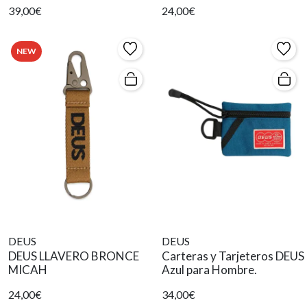
39,00€
24,00€
NEW
DEUS
DEUS
DEUS LLAVERO BRONCE
Carteras y Tarjeteros DEUS
MICAH
Azul para Hombre.
24,00€
34,00€