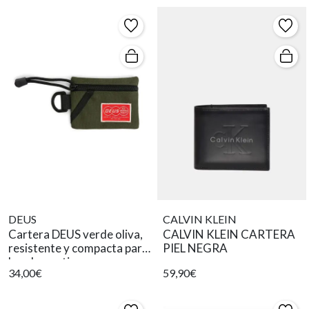
DEUS
CALVIN KLEIN
Cartera DEUS verde oliva,
CALVIN KLEIN CARTERA
resistente y compacta para
PIEL NEGRA
hombre activo.
34,00€
59,90€