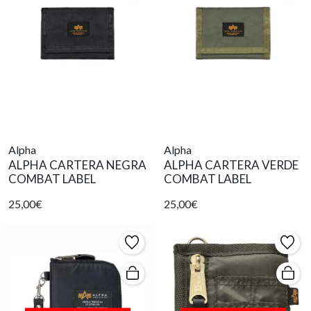
Alpha
Alpha
ALPHA CARTERA NEGRA
ALPHA CARTERA VERDE
COMBAT LABEL
COMBAT LABEL
25,00€
25,00€