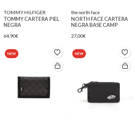
TOMMY HILFIGER
the north face
TOMMY CARTERA PIEL
NORTH FACE CARTERA
NEGRA
NEGRA BASE CAMP
64,90€
27,00€
NEW
NEW