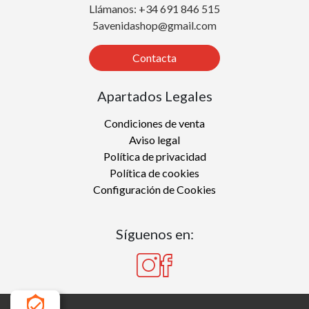
Llámanos: +34 691 846 515
5avenidashop@gmail.com
Contacta
Apartados Legales
Condiciones de venta
Aviso legal
Política de privacidad
Política de cookies
Configuración de Cookies
Síguenos en: