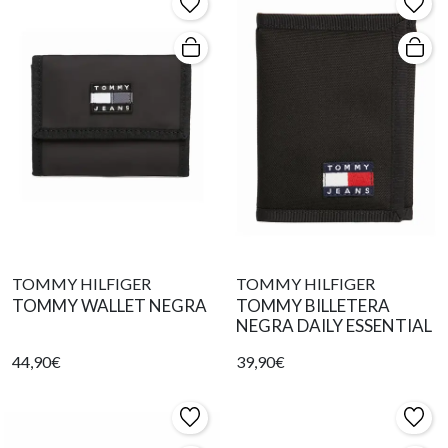
TOMMY HILFIGER
TOMMY HILFIGER
TOMMY WALLET NEGRA
TOMMY BILLETERA
NEGRA DAILY ESSENTIAL
44,90€
39,90€