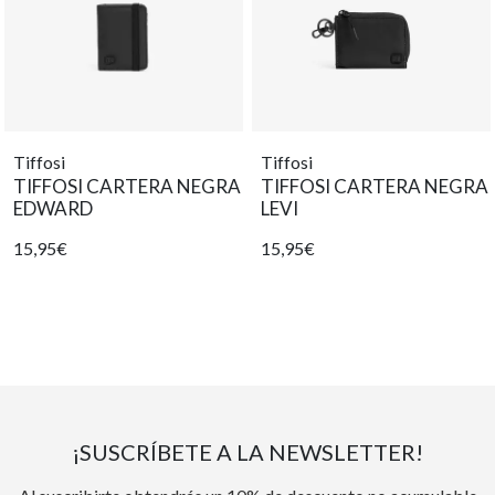
Tiffosi
Tiffosi
TIFFOSI CARTERA NEGRA
TIFFOSI CARTERA NEGRA
EDWARD
LEVI
15,95€
15,95€
¡SUSCRÍBETE A LA NEWSLETTER!