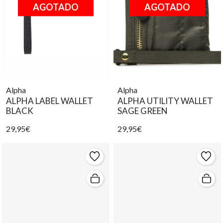
AGOTADO
AGOTADO
Alpha
Alpha
ALPHA LABEL WALLET
ALPHA UTILITY WALLET
BLACK
SAGE GREEN
29,95€
29,95€