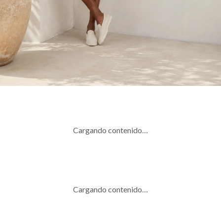
Cargando contenido…
Cargando contenido…