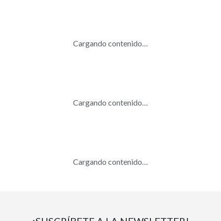
Cargando contenido…
Cargando contenido…
Cargando contenido…