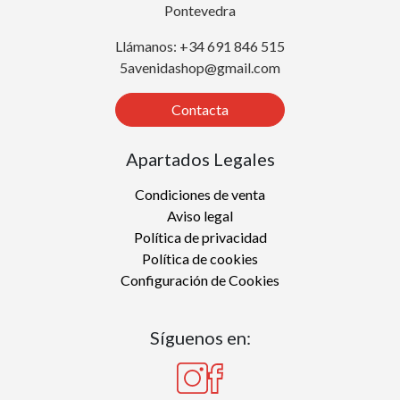
Pontevedra
Llámanos: +34 691 846 515
5avenidashop@gmail.com
Contacta
Apartados Legales
Condiciones de venta
Aviso legal
Política de privacidad
Política de cookies
Configuración de Cookies
Síguenos en: