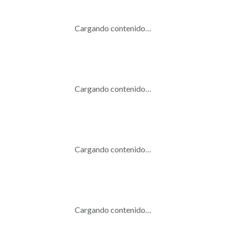
Cargando contenido…
Cargando contenido…
Cargando contenido…
Cargando contenido…