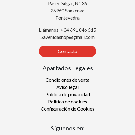
Paseo Silgar, Nº 36
36960 Sanxenxo
Pontevedra
Llámanos: +34 691 846 515
5avenidashop@gmail.com
Contacta
Apartados Legales
Condiciones de venta
Aviso legal
Política de privacidad
Política de cookies
Configuración de Cookies
Síguenos en: