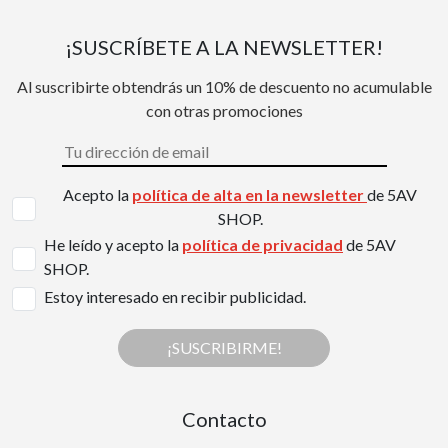
¡SUSCRÍBETE A LA NEWSLETTER!
Al suscribirte obtendrás un 10% de descuento no acumulable
con otras promociones
Acepto la
política de alta en la newsletter
de 5AV
SHOP.
He leído y acepto la
política de privacidad
de 5AV
SHOP.
Estoy interesado en recibir publicidad.
¡SUSCRIBIRME!
Contacto