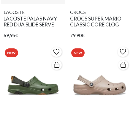
LACOSTE
CROCS
LACOSTE PALAS NAVY
CROCS SUPER MARIO
RED DUA SLIDE SERVE
CLASSIC CORE CLOG
69,95€
79,90€
NEW
NEW