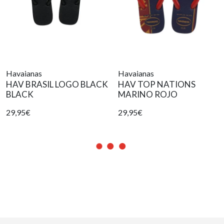
Havaianas
Havaianas
HAV BRASIL LOGO BLACK
HAV TOP NATIONS
BLACK
MARINO ROJO
29,95€
29,95€