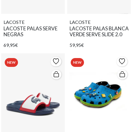
LACOSTE
LACOSTE
LACOSTE PALAS SERVE
LACOSTE PALAS BLANCA
NEGRAS
VERDE SERVE SLIDE 2.0
69,95€
59,95€
NEW
NEW