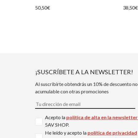
50,50€
38,50€
¡SUSCRÍBETE A LA NEWSLETTER!
Al suscribirte obtendrás un 10% de descuento no
acumulable con otras promociones
Acepto la
política de alta en la newslette
5AV SHOP.
He leído y acepto la
política de privacidad