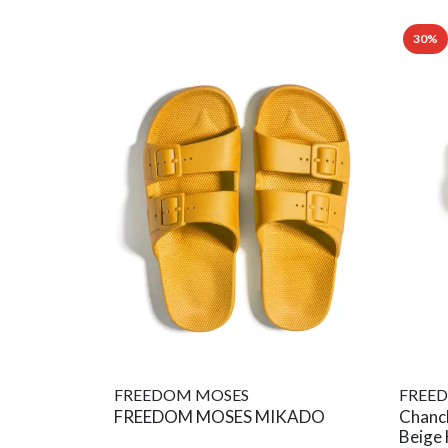
30%
FREEDOM MOSES
FREE
FREEDOM MOSES MIKADO
Chanc
Beige