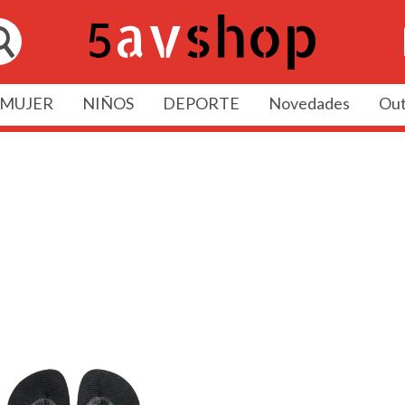
MUJER
NIÑOS
DEPORTE
Novedades
Out