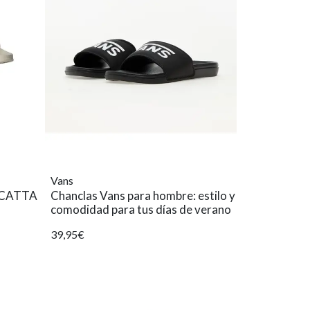
Vans
ACATTA
Chanclas Vans para hombre: estilo y
comodidad para tus días de verano
39,95€