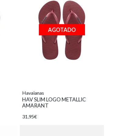
AGOTADO
Havaianas
HAV SLIM LOGO METALLIC
AMARANT
31,95€