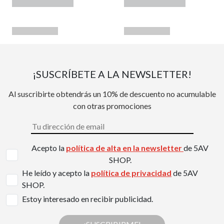
¡SUSCRÍBETE A LA NEWSLETTER!
Al suscribirte obtendrás un 10% de descuento no acumulable
con otras promociones
Acepto la
política de alta en la newsletter
de 5AV
SHOP.
He leído y acepto la
política de privacidad
de 5AV
SHOP.
Estoy interesado en recibir publicidad.