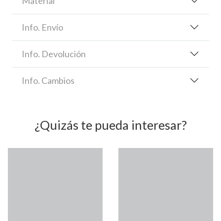
Material
Info. Envío
Info. Devolución
Info. Cambios
¿Quizás te pueda interesar?