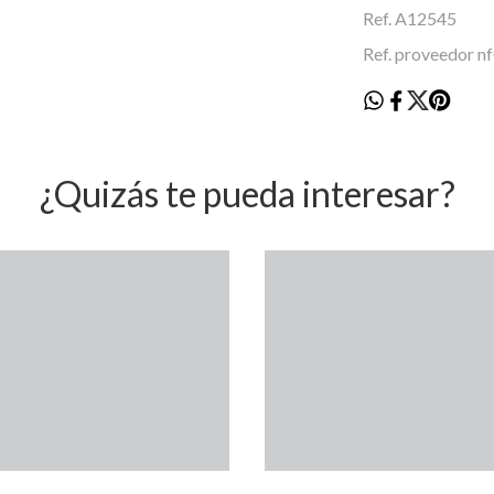
Ref. A12545
Ref. proveedor 
¿Quizás te pueda interesar?