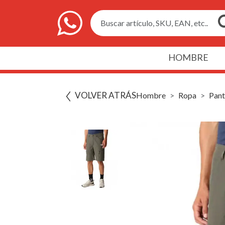
Buscar artículo, SKU, EAN, etc..
HOMBRE
VOLVER ATRÁS
Hombre
Ropa
Pant