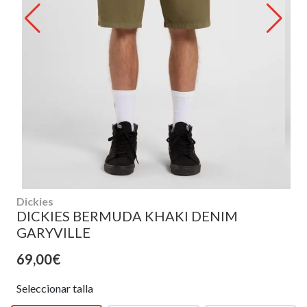
Dickies
DICKIES BERMUDA KHAKI DENIM
GARYVILLE
69,00€
Seleccionar talla