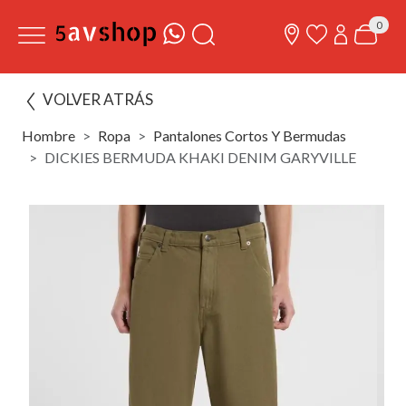
0
VOLVER ATRÁS
Hombre
Ropa
Pantalones Cortos Y Bermudas
DICKIES BERMUDA KHAKI DENIM GARYVILLE