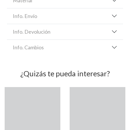
Material
Info. Envío
Info. Devolución
Info. Cambios
¿Quizás te pueda interesar?