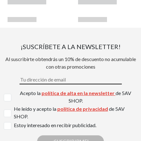
¡SUSCRÍBETE A LA NEWSLETTER!
Al suscribirte obtendrás un 10% de descuento no acumulable
con otras promociones
Acepto la
política de alta en la newsletter
de 5AV
SHOP.
He leído y acepto la
política de privacidad
de 5AV
SHOP.
Estoy interesado en recibir publicidad.