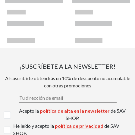
¡SUSCRÍBETE A LA NEWSLETTER!
Al suscribirte obtendrás un 10% de descuento no acumulable
con otras promociones
Acepto la
política de alta en la newsletter
de 5AV
SHOP.
He leído y acepto la
política de privacidad
de 5AV
SHOP.