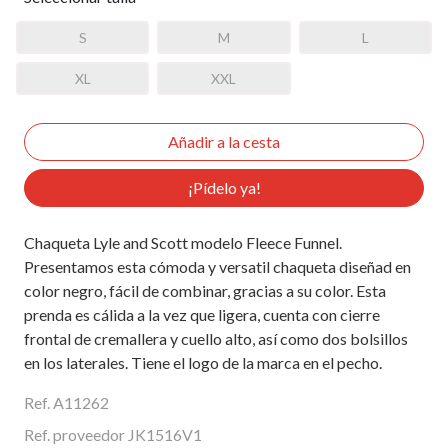
S
M
L
XL
XXL
¡Pídelo ya!
Chaqueta Lyle and Scott modelo Fleece Funnel.
Presentamos esta cómoda y versatil chaqueta diseñad en
color negro, fácil de combinar, gracias a su color. Esta
prenda es cálida a la vez que ligera, cuenta con cierre
frontal de cremallera y cuello alto, así como dos bolsillos
en los laterales. Tiene el logo de la marca en el pecho.
Ref. A11262
Ref. proveedor JK1516V1