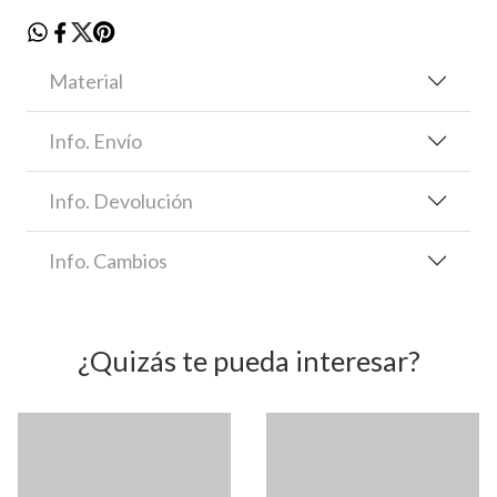
Material
Info. Envío
Info. Devolución
Info. Cambios
¿Quizás te pueda interesar?