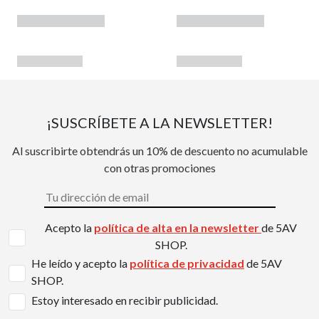
¡SUSCRÍBETE A LA NEWSLETTER!
Al suscribirte obtendrás un 10% de descuento no acumulable
con otras promociones
Acepto la
política de alta en la newsletter
de 5AV
SHOP.
He leído y acepto la
política de privacidad
de 5AV
SHOP.
Estoy interesado en recibir publicidad.