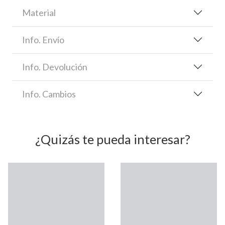
Material
Info. Envío
Info. Devolución
Info. Cambios
¿Quizás te pueda interesar?