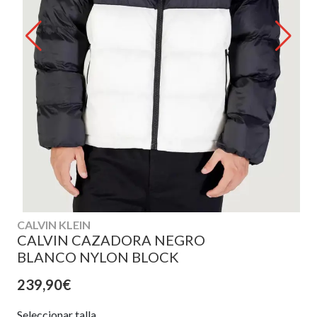
CALVIN KLEIN
CALVIN CAZADORA NEGRO
BLANCO NYLON BLOCK
239,90€
Seleccionar talla