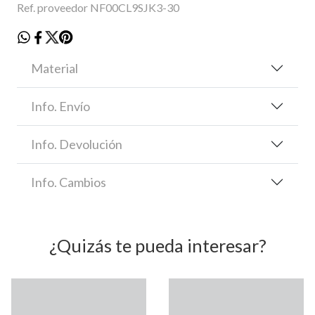
Ref. proveedor NF00CL9SJK3-30
Material
Info. Envío
Info. Devolución
Info. Cambios
¿Quizás te pueda interesar?