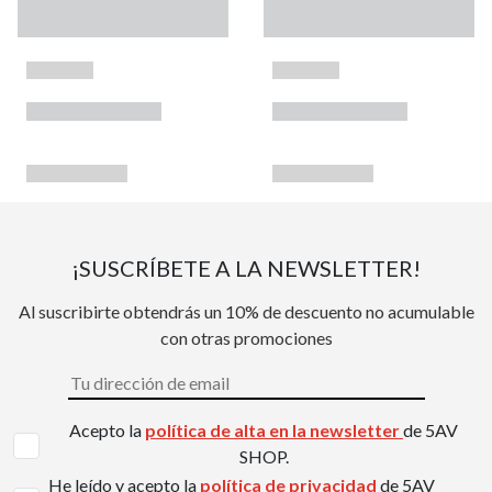
¡SUSCRÍBETE A LA NEWSLETTER!
Al suscribirte obtendrás un 10% de descuento no acumulable
con otras promociones
Acepto la
política de alta en la newsletter
de 5AV
SHOP.
He leído y acepto la
política de privacidad
de 5AV