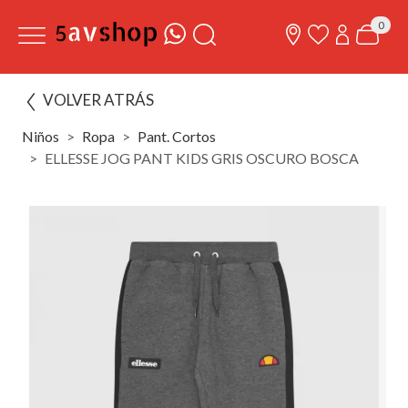
0
VOLVER ATRÁS
Niños
Ropa
Pant. Cortos
ELLESSE JOG PANT KIDS GRIS OSCURO BOSCA