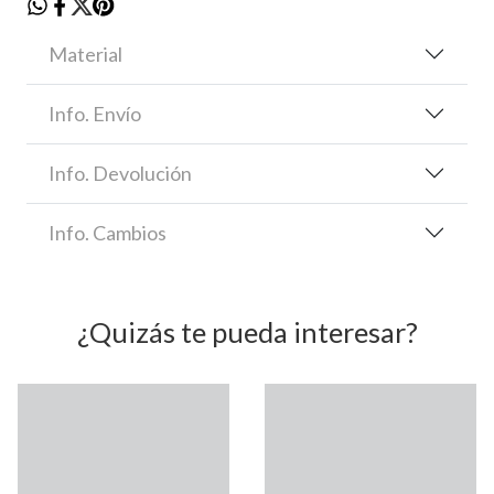
Material
Info. Envío
Info. Devolución
Info. Cambios
¿Quizás te pueda interesar?