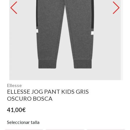
Ellesse
ELLESSE JOG PANT KIDS GRIS
OSCURO BOSCA
41,00€
Seleccionar talla