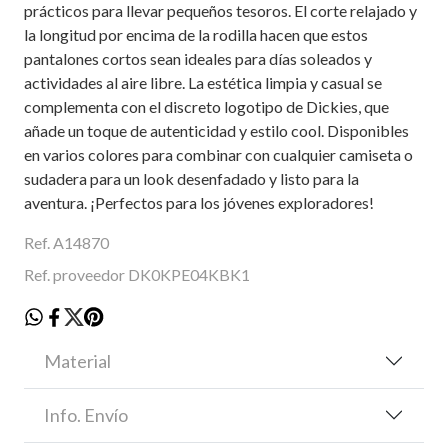
prácticos para llevar pequeños tesoros. El corte relajado y
la longitud por encima de la rodilla hacen que estos
pantalones cortos sean ideales para días soleados y
actividades al aire libre. La estética limpia y casual se
complementa con el discreto logotipo de Dickies, que
añade un toque de autenticidad y estilo cool. Disponibles
en varios colores para combinar con cualquier camiseta o
sudadera para un look desenfadado y listo para la
aventura. ¡Perfectos para los jóvenes exploradores!
Ref. A14870
Ref. proveedor DK0KPE04KBK1
Material
Info. Envío