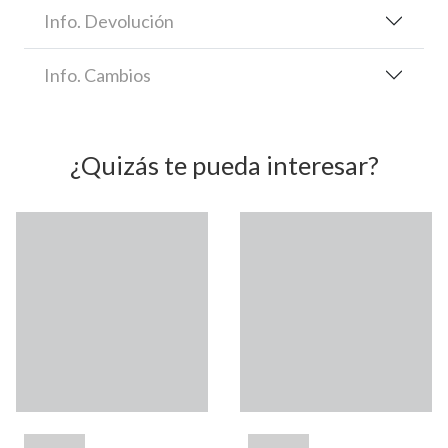
Info. Devolución
Info. Cambios
¿Quizás te pueda interesar?