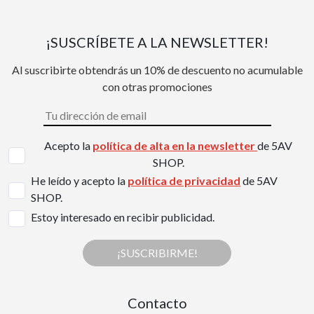
¡SUSCRÍBETE A LA NEWSLETTER!
Al suscribirte obtendrás un 10% de descuento no acumulable
con otras promociones
Acepto la
política de alta en la newsletter
de 5AV
SHOP.
He leído y acepto la
política de privacidad
de 5AV
SHOP.
Estoy interesado en recibir publicidad.
¡SUSCRIBIRME!
Contacto