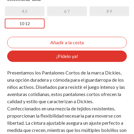
4,5
6 7
8 9
10 12
¡Pídelo ya!
Presentamos los Pantalones Cortos de la marca Dickies,
una opción duradera y cómoda para el guardarropa de los
niños activos. Diseñados para resistir el juego intenso y las
aventuras cotidianas, estos pantalones cortos ofrecen la
calidad y estilo que caracterizan a Dickies.
Confeccionados en una mezcla de tejidos resistentes,
proporcionan la flexibilidad necesaria para moverse con
libertad. La cintura ajustable asegura un ajuste perfecto a
medida que crecen, mientras que los múltiples bolsillos son