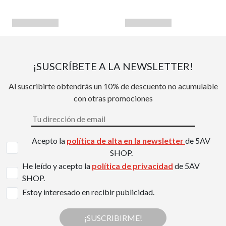
¡SUSCRÍBETE A LA NEWSLETTER!
Al suscribirte obtendrás un 10% de descuento no acumulable
con otras promociones
Acepto la
política de alta en la newsletter
de 5AV
SHOP.
He leído y acepto la
política de privacidad
de 5AV
SHOP.
Estoy interesado en recibir publicidad.
¡SUSCRIBIRME!