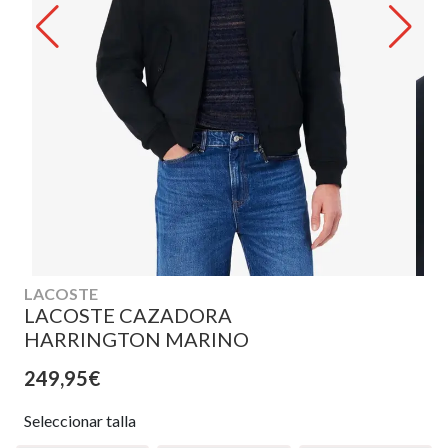
LACOSTE
LACOSTE CAZADORA
HARRINGTON MARINO
249,95€
Seleccionar talla