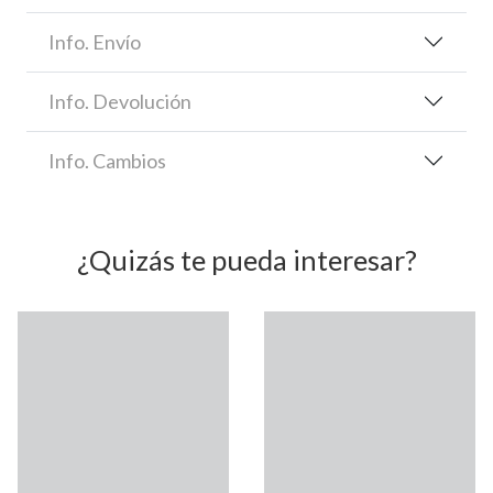
Info. Envío
Info. Devolución
Info. Cambios
¿Quizás te pueda interesar?