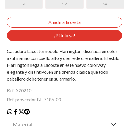
50
52
54
¡Pídelo ya!
Cazadora Lacoste modelo Harrington, diseñada en color
azul marino con cuello alto y cierre de cremallera. El estilo
Harrington llega a Lacoste en este nuevo colorway
elegante y distintivo, en una prenda clásica que todo
caballero debe tener en su armario.
Ref. A20210
Ref. proveedor BH7186-00
Material