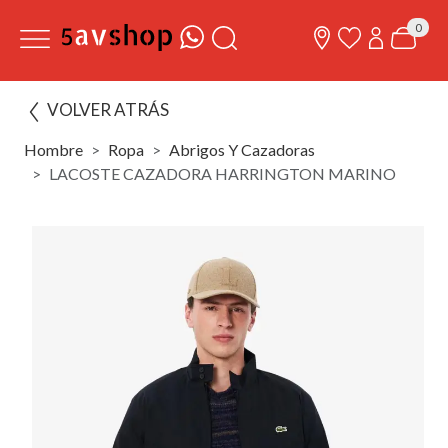
0
VOLVER ATRÁS
Hombre
Ropa
Abrigos Y Cazadoras
LACOSTE CAZADORA HARRINGTON MARINO