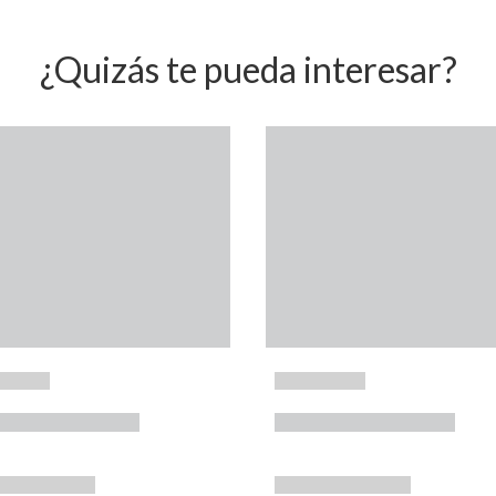
¿Quizás te pueda interesar?