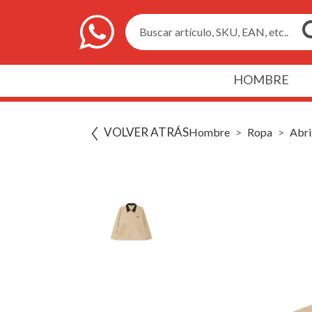
Buscar artículo, SKU, EAN, etc..
HOMBRE
VOLVER ATRÁS
Hombre
Ropa
Abri