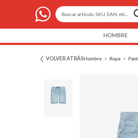
Buscar artículo, SKU, EAN, etc..
HOMBRE
VOLVER ATRÁS
Hombre
Ropa
Pant