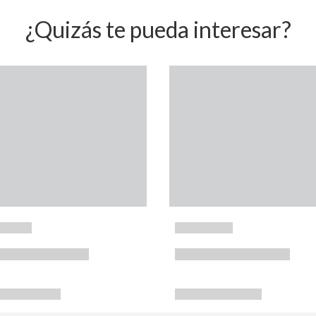
¿Quizás te pueda interesar?