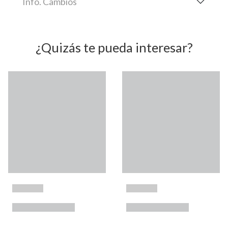
Info. Cambios
¿Quizás te pueda interesar?