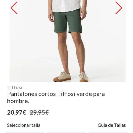
Tiffosi
Pantalones cortos Tiffosi verde para
hombre.
20,97€
29,95€
Seleccionar talla
Guía de Tallas