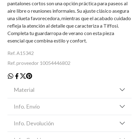
pantalones cortos son una opción práctica para paseos al
aire libre o reuniones informales. Su ajuste clásico asegura
una silueta favorecedora, mientras que el acabado cuidado
refleja la atención al detalle que caracteriza a Tiffosi.
Completa tu guardarropa de verano con esta pieza
esencial que combina estilo y confort.
Ref. A15342
Ref. proveedor 10054446802
Material
Info. Envío
Info. Devolución