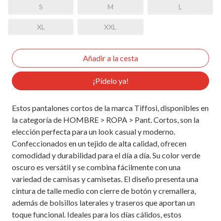
S
M
L
XL
XXL
¡Pídelo ya!
Estos pantalones cortos de la marca Tiffosi, disponibles en
la categoría de HOMBRE > ROPA > Pant. Cortos, son la
elección perfecta para un look casual y moderno.
Confeccionados en un tejido de alta calidad, ofrecen
comodidad y durabilidad para el día a día. Su color verde
oscuro es versátil y se combina fácilmente con una
variedad de camisas y camisetas. El diseño presenta una
cintura de talle medio con cierre de botón y cremallera,
además de bolsillos laterales y traseros que aportan un
toque funcional. Ideales para los días cálidos, estos