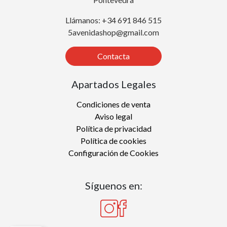
Llámanos: +34 691 846 515
5avenidashop@gmail.com
Contacta
Apartados Legales
Condiciones de venta
Aviso legal
Política de privacidad
Política de cookies
Configuración de Cookies
Síguenos en: