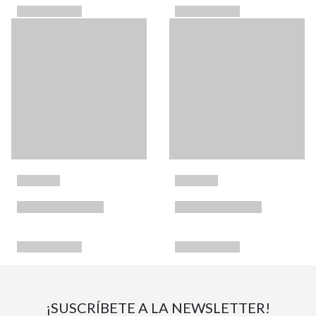
¡SUSCRÍBETE A LA NEWSLETTER!