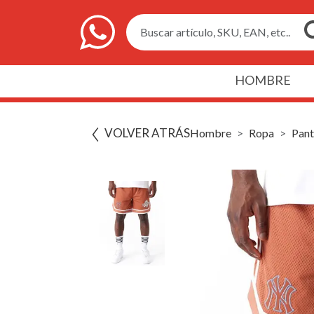
Buscar artículo, SKU, EAN, etc..
HOMBRE
VOLVER ATRÁS
Hombre
Ropa
Pant