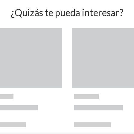
¿Quizás te pueda interesar?