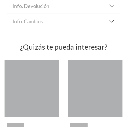
Info. Devolución
Info. Cambios
¿Quizás te pueda interesar?