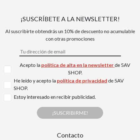
¡SUSCRÍBETE A LA NEWSLETTER!
Al suscribirte obtendrás un 10% de descuento no acumulable
con otras promociones
Acepto la
política de alta en la newsletter
de 5AV
SHOP.
He leído y acepto la
política de privacidad
de 5AV
SHOP.
Estoy interesado en recibir publicidad.
¡SUSCRIBIRME!
Contacto