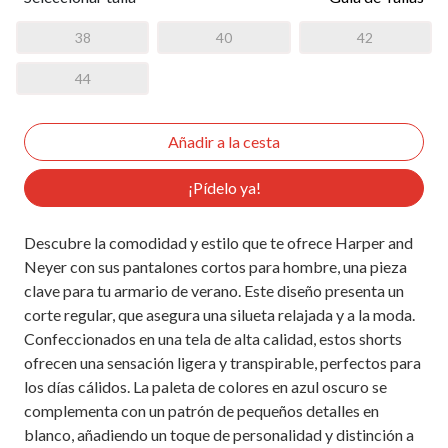
38
40
42
44
¡Pídelo ya!
Descubre la comodidad y estilo que te ofrece Harper and
Neyer con sus pantalones cortos para hombre, una pieza
clave para tu armario de verano. Este diseño presenta un
corte regular, que asegura una silueta relajada y a la moda.
Confeccionados en una tela de alta calidad, estos shorts
ofrecen una sensación ligera y transpirable, perfectos para
los días cálidos. La paleta de colores en azul oscuro se
complementa con un patrón de pequeños detalles en
blanco, añadiendo un toque de personalidad y distinción a