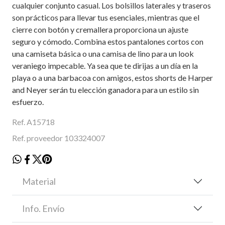
cualquier conjunto casual. Los bolsillos laterales y traseros
son prácticos para llevar tus esenciales, mientras que el
cierre con botón y cremallera proporciona un ajuste
seguro y cómodo. Combina estos pantalones cortos con
una camiseta básica o una camisa de lino para un look
veraniego impecable. Ya sea que te dirijas a un día en la
playa o a una barbacoa con amigos, estos shorts de Harper
and Neyer serán tu elección ganadora para un estilo sin
esfuerzo.
Ref. A15718
Ref. proveedor 103324007
Material
Info. Envío