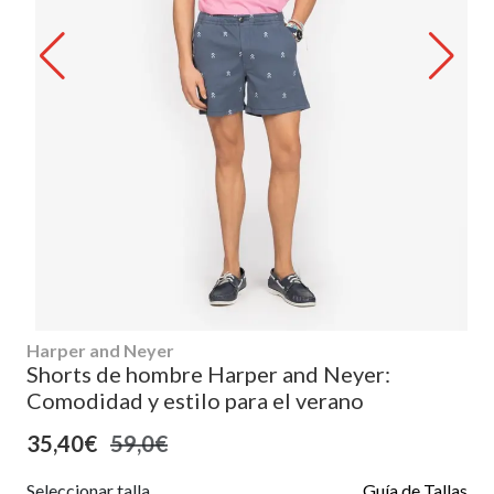
Harper and Neyer
Shorts de hombre Harper and Neyer:
Comodidad y estilo para el verano
35,40€
59,0€
Seleccionar talla
Guía de Tallas