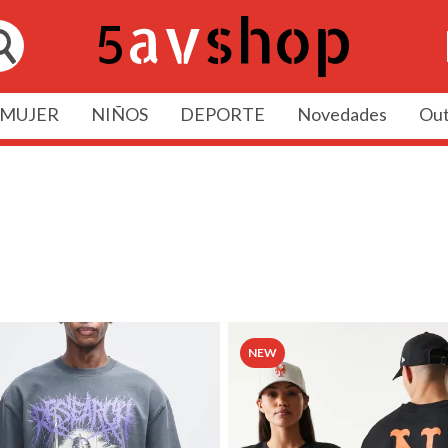
MUJER
NIÑOS
DEPORTE
Novedades
Out
NEW