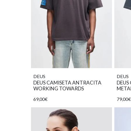
DEUS
DEUS
DEUS CAMISETA ANTRACITA
DEUS
WORKING TOWARDS
META
69,00€
79,00€