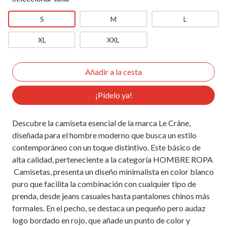
S
M
L
XL
XXL
¡Pídelo ya!
Descubre la camiseta esencial de la marca Le Crâne,
diseñada para el hombre moderno que busca un estilo
contemporáneo con un toque distintivo. Este básico de
alta calidad, perteneciente a la categoría HOMBRE ROPA
Camisetas, presenta un diseño minimalista en color blanco
puro que facilita la combinación con cualquier tipo de
prenda, desde jeans casuales hasta pantalones chinos más
formales. En el pecho, se destaca un pequeño pero audaz
logo bordado en rojo, que añade un punto de color y