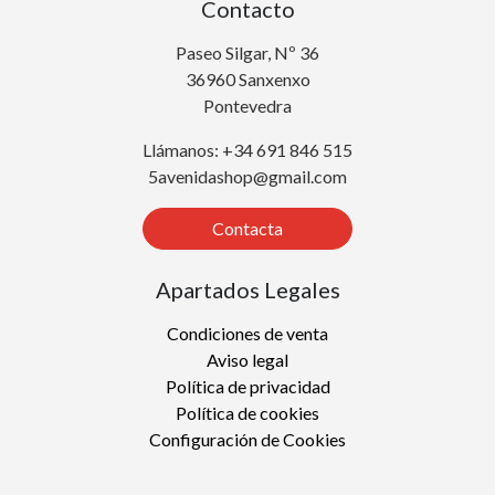
Contacto
Paseo Silgar, Nº 36
36960 Sanxenxo
Pontevedra
Llámanos: +34 691 846 515
5avenidashop@gmail.com
Contacta
Apartados Legales
Condiciones de venta
Aviso legal
Política de privacidad
Política de cookies
Configuración de Cookies