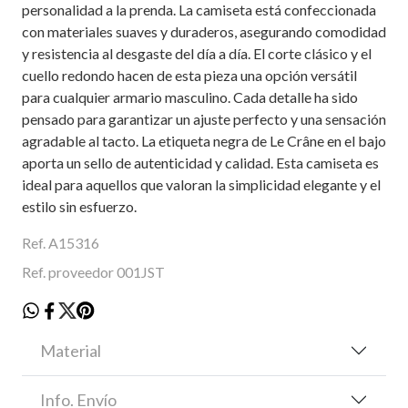
personalidad a la prenda. La camiseta está confeccionada
con materiales suaves y duraderos, asegurando comodidad
y resistencia al desgaste del día a día. El corte clásico y el
cuello redondo hacen de esta pieza una opción versátil
para cualquier armario masculino. Cada detalle ha sido
pensado para garantizar un ajuste perfecto y una sensación
agradable al tacto. La etiqueta negra de Le Crâne en el bajo
aporta un sello de autenticidad y calidad. Esta camiseta es
ideal para aquellos que valoran la simplicidad elegante y el
estilo sin esfuerzo.
Ref. A15316
Ref. proveedor 001JST
Material
Info. Envío