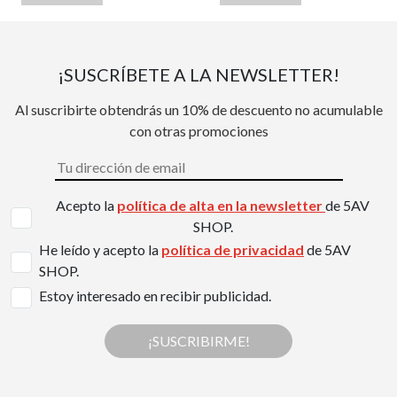
¡SUSCRÍBETE A LA NEWSLETTER!
Al suscribirte obtendrás un 10% de descuento no acumulable
con otras promociones
Acepto la
política de alta en la newsletter
de 5AV
SHOP.
He leído y acepto la
política de privacidad
de 5AV
SHOP.
Estoy interesado en recibir publicidad.
¡SUSCRIBIRME!