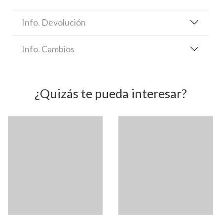
Info. Devolución
Info. Cambios
¿Quizás te pueda interesar?