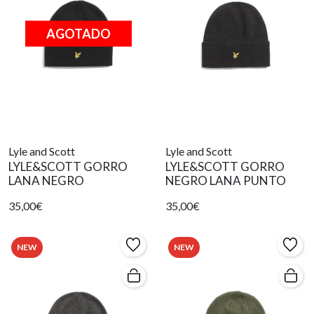
AGOTADO
Lyle and Scott
Lyle and Scott
LYLE&SCOTT GORRO
LYLE&SCOTT GORRO
LANA NEGRO
NEGRO LANA PUNTO
35,00€
35,00€
NEW
NEW