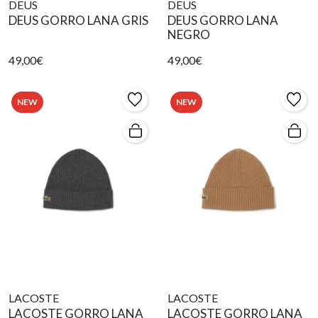
DEUS
DEUS
DEUS GORRO LANA GRIS
DEUS GORRO LANA
NEGRO
49,00€
49,00€
NEW
NEW
LACOSTE
LACOSTE
LACOSTE GORRO LANA
LACOSTE GORRO LANA