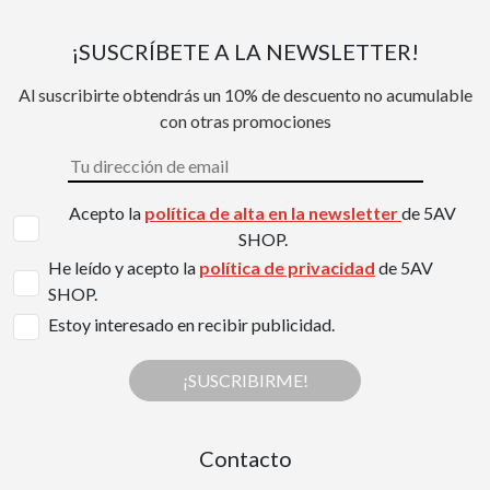
¡SUSCRÍBETE A LA NEWSLETTER!
Al suscribirte obtendrás un 10% de descuento no acumulable
con otras promociones
Acepto la
política de alta en la newsletter
de 5AV
SHOP.
He leído y acepto la
política de privacidad
de 5AV
SHOP.
Estoy interesado en recibir publicidad.
¡SUSCRIBIRME!
Contacto