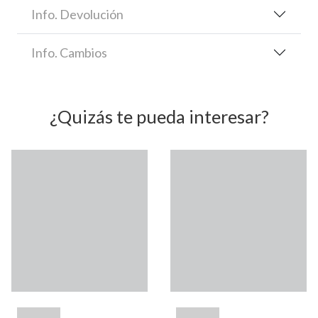
Info. Devolución
Info. Cambios
¿Quizás te pueda interesar?