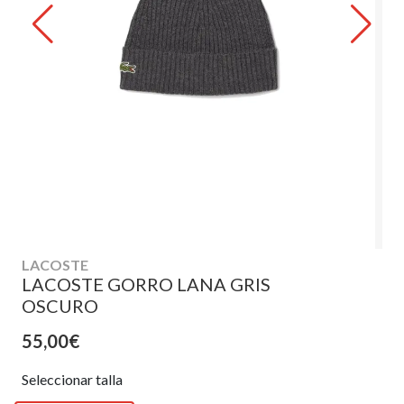
LACOSTE
LACOSTE GORRO LANA GRIS
OSCURO
55,00€
Seleccionar talla