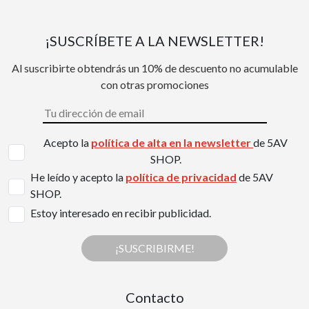
¡SUSCRÍBETE A LA NEWSLETTER!
Al suscribirte obtendrás un 10% de descuento no acumulable
con otras promociones
Acepto la
política de alta en la newsletter
de 5AV
SHOP.
He leído y acepto la
política de privacidad
de 5AV
SHOP.
Estoy interesado en recibir publicidad.
¡SUSCRIBIRME!
Contacto