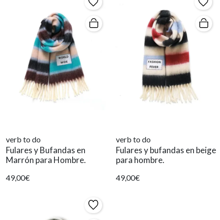
verb to do
verb to do
Fulares y Bufandas en
Fulares y bufandas en beige
Marrón para Hombre.
para hombre.
49,00€
49,00€