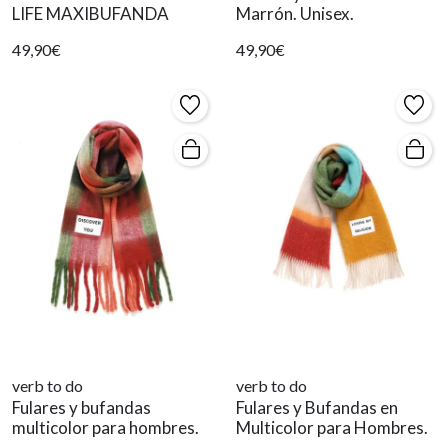
LIFE MAXIBUFANDA
Marrón. Unisex.
49,90€
49,90€
verb to do
verb to do
Fulares y bufandas
Fulares y Bufandas en
multicolor para hombres.
Multicolor para Hombres.