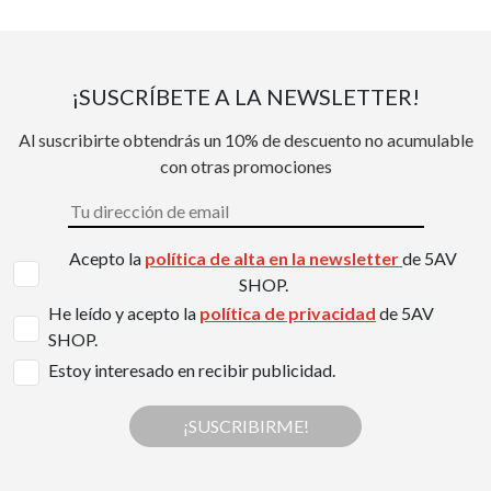
¡SUSCRÍBETE A LA NEWSLETTER!
Al suscribirte obtendrás un 10% de descuento no acumulable
con otras promociones
Acepto la
política de alta en la newsletter
de 5AV
SHOP.
He leído y acepto la
política de privacidad
de 5AV
SHOP.
Estoy interesado en recibir publicidad.
¡SUSCRIBIRME!