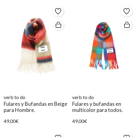
verb to do
verb to do
Fulares y Bufandas en Beige
Fulares y bufandas en
para Hombre.
multicolor para todos.
49,00€
49,00€