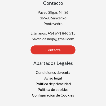
Contacto
Paseo Silgar, Nº 36
36960 Sanxenxo
Pontevedra
Llámanos: +34 691 846 515
5avenidashop@gmail.com
Contacta
Apartados Legales
Condiciones de venta
Aviso legal
Política de privacidad
Política de cookies
Configuración de Cookies