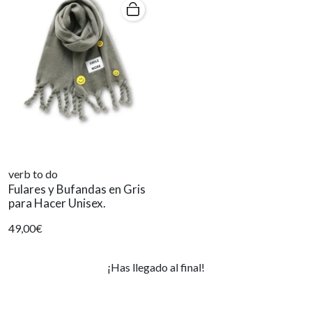
verb to do
Fulares y Bufandas en Gris
para Hacer Unisex.
49,00€
¡Has llegado al final!