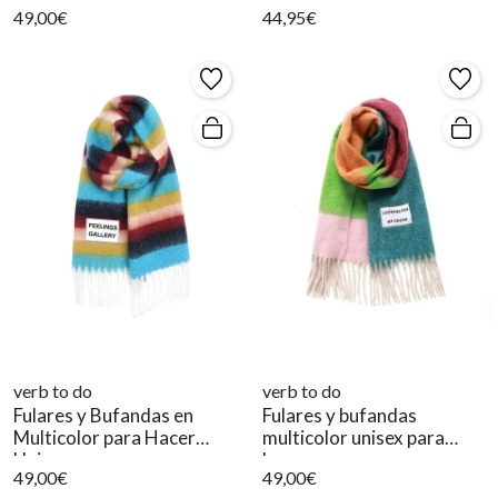
49,00€
44,95€
verb to do
verb to do
Fulares y Bufandas en
Fulares y bufandas
Multicolor para Hacer
multicolor unisex para
Unisex.
hacer.
49,00€
49,00€