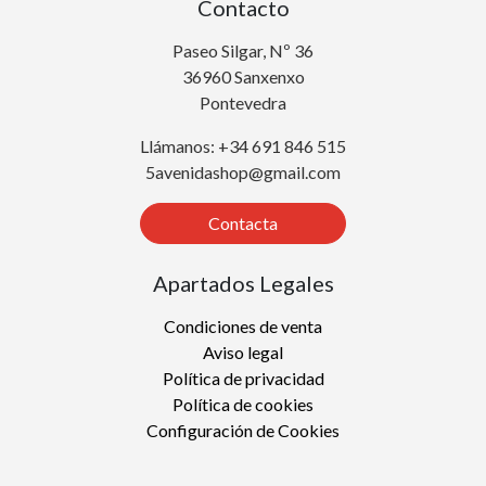
Contacto
Paseo Silgar, Nº 36
36960 Sanxenxo
Pontevedra
Llámanos: +34 691 846 515
5avenidashop@gmail.com
Contacta
Apartados Legales
Condiciones de venta
Aviso legal
Política de privacidad
Política de cookies
Configuración de Cookies