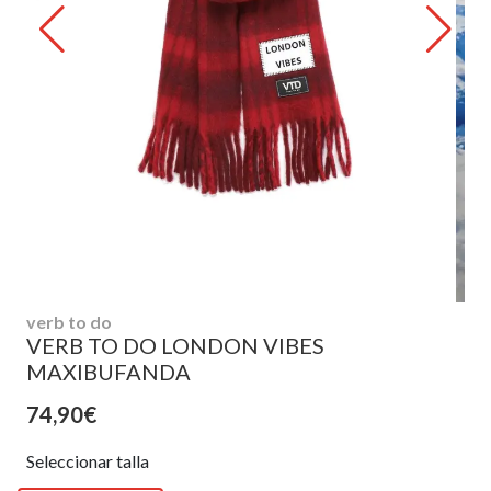
verb to do
VERB TO DO LONDON VIBES
MAXIBUFANDA
74,90€
Seleccionar talla