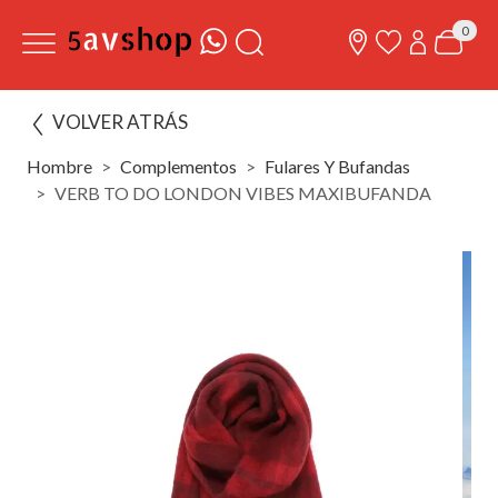
0
VOLVER ATRÁS
Hombre
Complementos
Fulares Y Bufandas
VERB TO DO LONDON VIBES MAXIBUFANDA