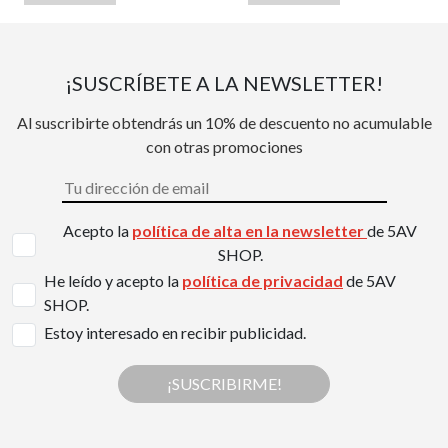
¡SUSCRÍBETE A LA NEWSLETTER!
Al suscribirte obtendrás un 10% de descuento no acumulable
con otras promociones
Acepto la
política de alta en la newsletter
de 5AV
SHOP.
He leído y acepto la
política de privacidad
de 5AV
SHOP.
Estoy interesado en recibir publicidad.
¡SUSCRIBIRME!