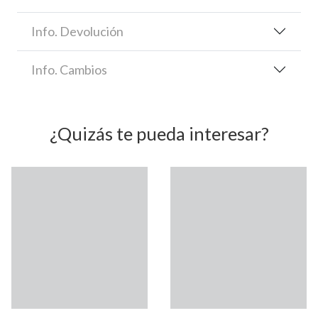
Info. Devolución
Info. Cambios
¿Quizás te pueda interesar?