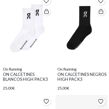
On Running
On Running
ON CALCETINES
ON CALCETINES NEGROS
BLANCOS HIGH PACK3
HIGH PACK3
25,00€
25,00€