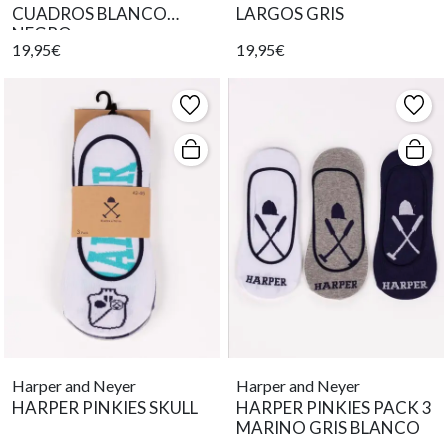
CUADROS BLANCO
LARGOS GRIS
NEGRO
19,95€
19,95€
Harper and Neyer
Harper and Neyer
HARPER PINKIES SKULL
HARPER PINKIES PACK 3
MARINO GRIS BLANCO