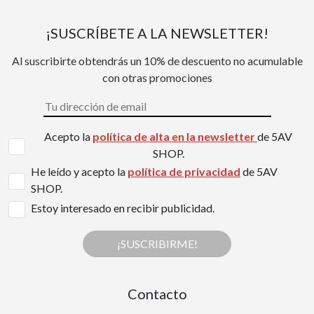
¡SUSCRÍBETE A LA NEWSLETTER!
Al suscribirte obtendrás un 10% de descuento no acumulable
con otras promociones
Acepto la
política de alta en la newsletter
de 5AV
SHOP.
He leído y acepto la
política de privacidad
de 5AV
SHOP.
Estoy interesado en recibir publicidad.
¡SUSCRIBIRME!
Contacto