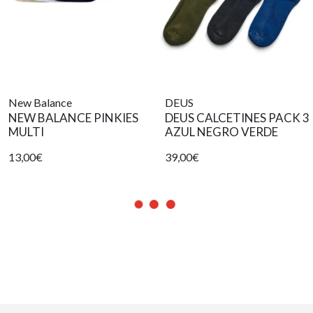
New Balance
DEUS
NEW BALANCE PINKIES
DEUS CALCETINES PACK 3
MULTI
AZUL NEGRO VERDE
13,00€
39,00€