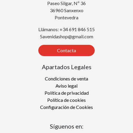
Paseo Silgar, Nº 36
36960 Sanxenxo
Pontevedra
Llámanos: +34 691 846 515
5avenidashop@gmail.com
Contacta
Apartados Legales
Condiciones de venta
Aviso legal
Política de privacidad
Política de cookies
Configuración de Cookies
Síguenos en: