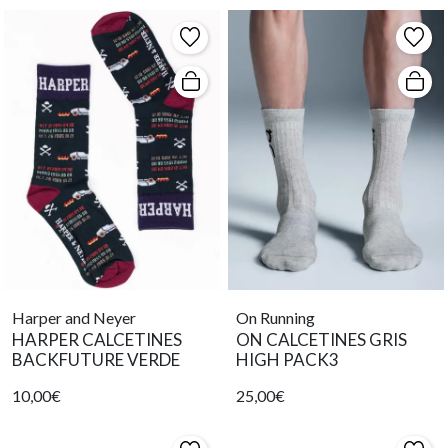
Harper and Neyer
On Running
HARPER CALCETINES
ON CALCETINES GRIS
BACKFUTURE VERDE
HIGH PACK3
10,00€
25,00€