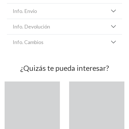
Info. Envío
Info. Devolución
Info. Cambios
¿Quizás te pueda interesar?