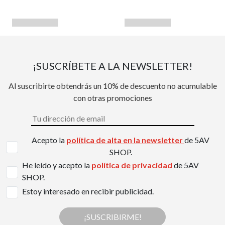
¡SUSCRÍBETE A LA NEWSLETTER!
Al suscribirte obtendrás un 10% de descuento no acumulable
con otras promociones
Acepto la
política de alta en la newsletter
de 5AV
SHOP.
He leído y acepto la
política de privacidad
de 5AV
SHOP.
Estoy interesado en recibir publicidad.
¡SUSCRIBIRME!