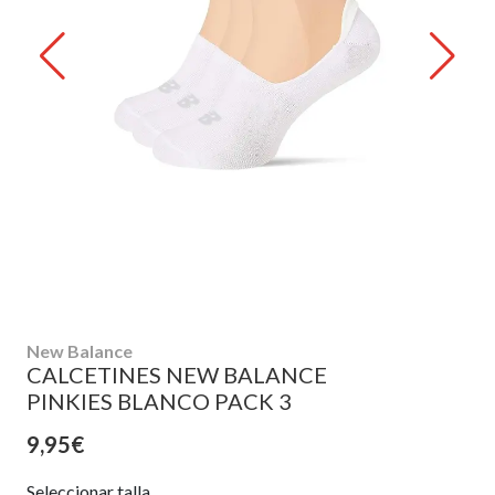
New Balance
CALCETINES NEW BALANCE
PINKIES BLANCO PACK 3
9,95€
Seleccionar talla