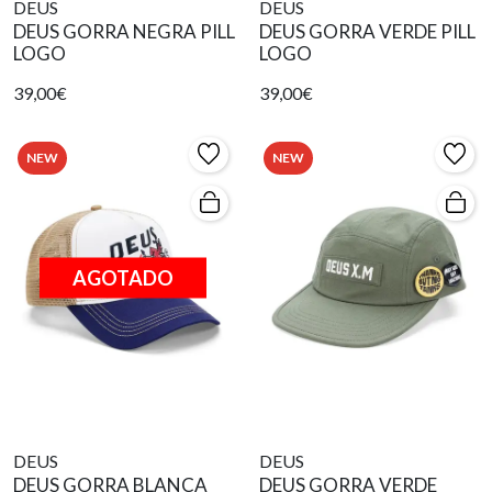
DEUS
DEUS
DEUS GORRA NEGRA PILL
DEUS GORRA VERDE PILL
LOGO
LOGO
39,00€
39,00€
NEW
NEW
AGOTADO
DEUS
DEUS
DEUS GORRA BLANCA
DEUS GORRA VERDE