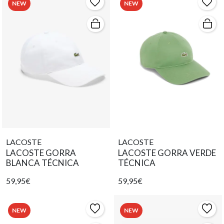
NEW
NEW
LACOSTE
LACOSTE
LACOSTE GORRA
LACOSTE GORRA VERDE
BLANCA TÉCNICA
TÉCNICA
59,95€
59,95€
NEW
NEW