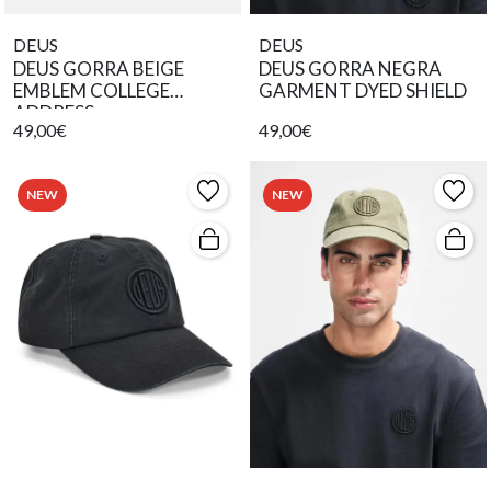
DEUS
DEUS
DEUS GORRA BEIGE
DEUS GORRA NEGRA
EMBLEM COLLEGE
GARMENT DYED SHIELD
ADDRESS
49,00€
49,00€
NEW
NEW