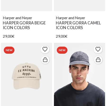
Harper and Neyer
Harper and Neyer
HARPER GORRA BEIGE
HARPER GORRA CAMEL
ICON COLORS
ICON COLORS
29,00€
29,00€
NEW
NEW