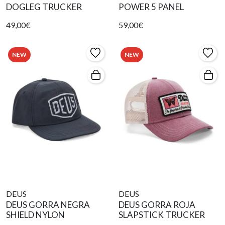
DOGLEG TRUCKER
POWER 5 PANEL
49,00€
59,00€
NEW
NEW
DEUS
DEUS
DEUS GORRA NEGRA
DEUS GORRA ROJA
SHIELD NYLON
SLAPSTICK TRUCKER