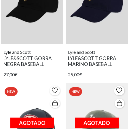
Lyle and Scott
Lyle and Scott
LYLE&SCOTT GORRA
LYLE&SCOTT GORRA
NEGRA BASEBALL
MARINO BASEBALL
27,00€
25,00€
NEW
NEW
AGOTADO
AGOTADO