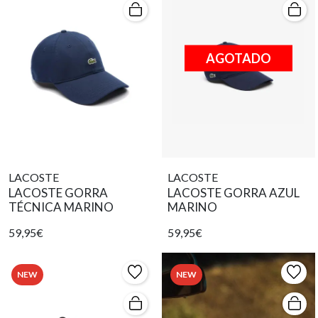
AGOTADO
LACOSTE
LACOSTE
LACOSTE GORRA
LACOSTE GORRA AZUL
TÉCNICA MARINO
MARINO
59,95€
59,95€
NEW
NEW