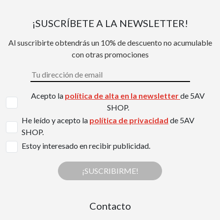
¡SUSCRÍBETE A LA NEWSLETTER!
Al suscribirte obtendrás un 10% de descuento no acumulable
con otras promociones
Acepto la
política de alta en la newsletter
de 5AV
SHOP.
He leído y acepto la
política de privacidad
de 5AV
SHOP.
Estoy interesado en recibir publicidad.
¡SUSCRIBIRME!
Contacto