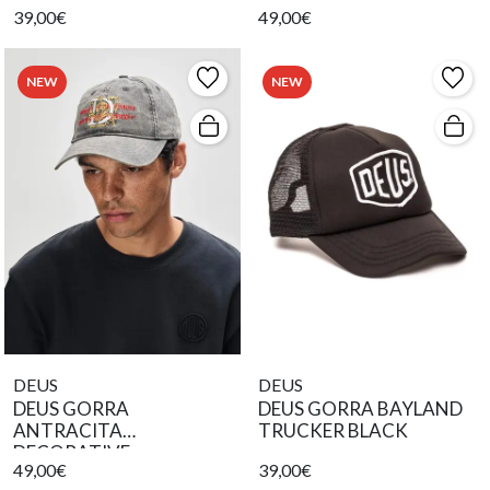
39,00€
49,00€
NEW
NEW
DEUS
DEUS
DEUS GORRA
DEUS GORRA BAYLAND
ANTRACITA
TRUCKER BLACK
DECORATIVE
49,00€
39,00€