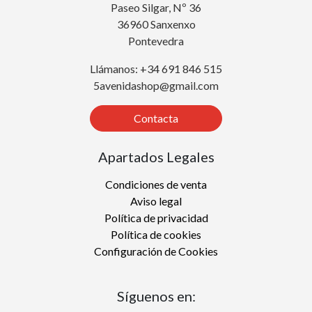
Paseo Silgar, Nº 36
36960 Sanxenxo
Pontevedra
Llámanos: +34 691 846 515
5avenidashop@gmail.com
Contacta
Apartados Legales
Condiciones de venta
Aviso legal
Política de privacidad
Política de cookies
Configuración de Cookies
Síguenos en: