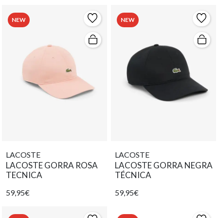
NEW
NEW
LACOSTE
LACOSTE
LACOSTE GORRA ROSA
LACOSTE GORRA NEGRA
TECNICA
TÉCNICA
59,95€
59,95€