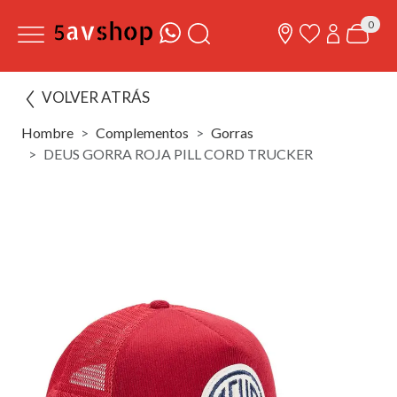
0
VOLVER ATRÁS
Hombre
Complementos
Gorras
DEUS GORRA ROJA PILL CORD TRUCKER