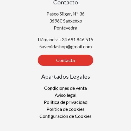
Contacto
Paseo Silgar, Nº 36
36960 Sanxenxo
Pontevedra
Llámanos: +34 691 846 515
5avenidashop@gmail.com
Contacta
Apartados Legales
Condiciones de venta
Aviso legal
Política de privacidad
Política de cookies
Configuración de Cookies