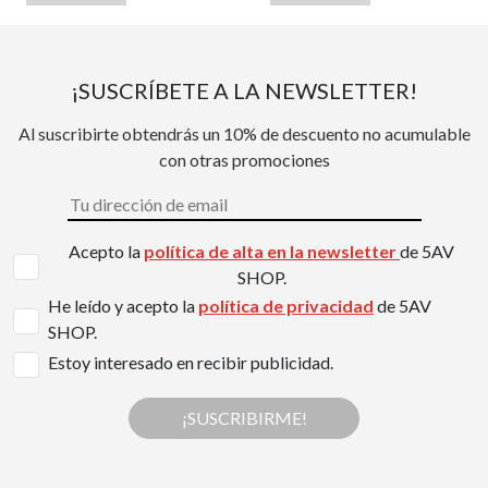
¡SUSCRÍBETE A LA NEWSLETTER!
Al suscribirte obtendrás un 10% de descuento no acumulable
con otras promociones
Acepto la
política de alta en la newsletter
de 5AV
SHOP.
He leído y acepto la
política de privacidad
de 5AV
SHOP.
Estoy interesado en recibir publicidad.
¡SUSCRIBIRME!