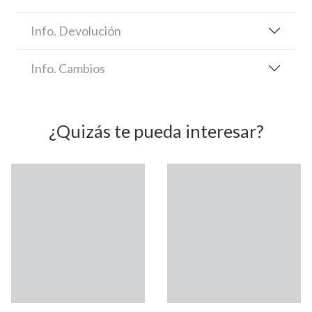
Info. Devolución
Info. Cambios
¿Quizás te pueda interesar?