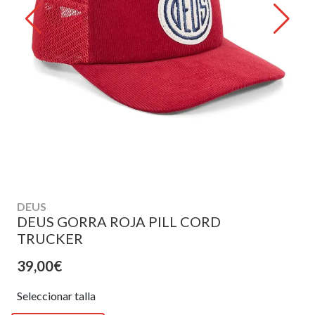
DEUS
DEUS GORRA ROJA PILL CORD
TRUCKER
39,00€
Seleccionar talla