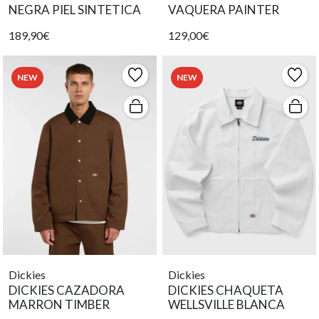
NEGRA PIEL SINTETICA
VAQUERA PAINTER
189,90€
129,00€
NEW
NEW
Dickies
Dickies
DICKIES CAZADORA
DICKIES CHAQUETA
MARRON TIMBER
WELLSVILLE BLANCA