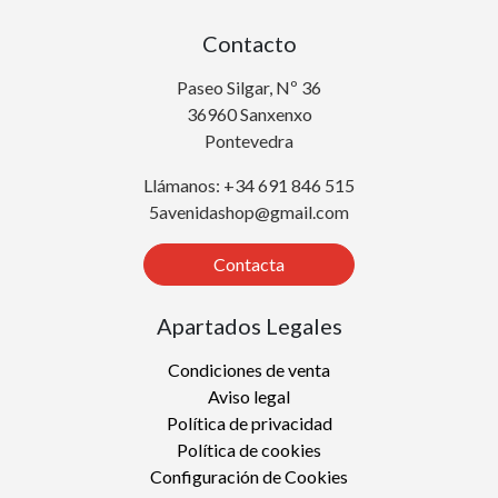
Contacto
Paseo Silgar, Nº 36
36960 Sanxenxo
Pontevedra
Llámanos: +34 691 846 515
5avenidashop@gmail.com
Contacta
Apartados Legales
Condiciones de venta
Aviso legal
Política de privacidad
Política de cookies
Configuración de Cookies