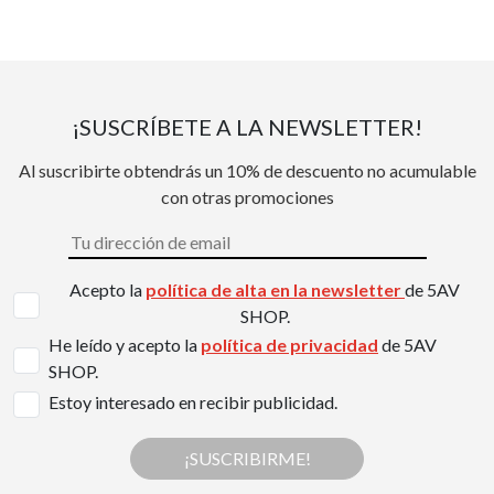
¡SUSCRÍBETE A LA NEWSLETTER!
Al suscribirte obtendrás un 10% de descuento no acumulable
con otras promociones
Acepto la
política de alta en la newsletter
de 5AV
SHOP.
He leído y acepto la
política de privacidad
de 5AV
SHOP.
Estoy interesado en recibir publicidad.
¡SUSCRIBIRME!