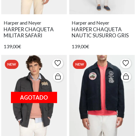
Harper and Neyer
Harper and Neyer
HARPER CHAQUETA
HARPER CHAQUETA
MILITAR SAFARI
NAUTIC SUSURRO GRIS
139,00€
139,00€
NEW
NEW
AGOTADO