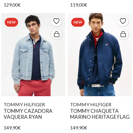
129,00€
119,00€
NEW
NEW
TOMMY HILFIGER
TOMMY HILFIGER
TOMMY CAZADORA
TOMMY CHAQUETA
VAQUERA RYAN
MARINO HERITAGE FLAG
149,90€
149,90€