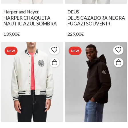
Harper and Neyer
DEUS
HARPER CHAQUETA
DEUS CAZADORA NEGRA
NAUTIC AZUL SOMBRA
FUGAZI SOUVENIR
139,00€
229,00€
NEW
NEW