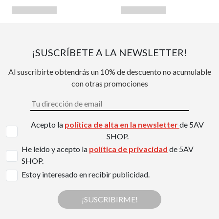
¡SUSCRÍBETE A LA NEWSLETTER!
Al suscribirte obtendrás un 10% de descuento no acumulable
con otras promociones
Acepto la
política de alta en la newsletter
de 5AV
SHOP.
He leído y acepto la
política de privacidad
de 5AV
SHOP.
Estoy interesado en recibir publicidad.
¡SUSCRIBIRME!