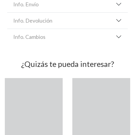
Info. Envío
Info. Devolución
Info. Cambios
¿Quizás te pueda interesar?