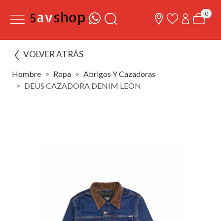
0
VOLVER ATRÁS
Hombre
Ropa
Abrigos Y Cazadoras
DEUS CAZADORA DENIM LEON