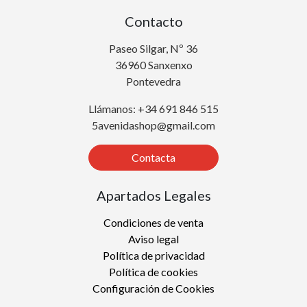
Contacto
Paseo Silgar, Nº 36
36960 Sanxenxo
Pontevedra
Llámanos: +34 691 846 515
5avenidashop@gmail.com
Contacta
Apartados Legales
Condiciones de venta
Aviso legal
Política de privacidad
Política de cookies
Configuración de Cookies