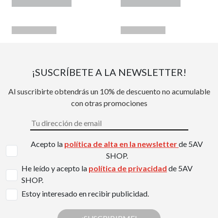
¡SUSCRÍBETE A LA NEWSLETTER!
Al suscribirte obtendrás un 10% de descuento no acumulable
con otras promociones
Acepto la
política de alta en la newsletter
de 5AV
SHOP.
He leído y acepto la
política de privacidad
de 5AV
SHOP.
Estoy interesado en recibir publicidad.