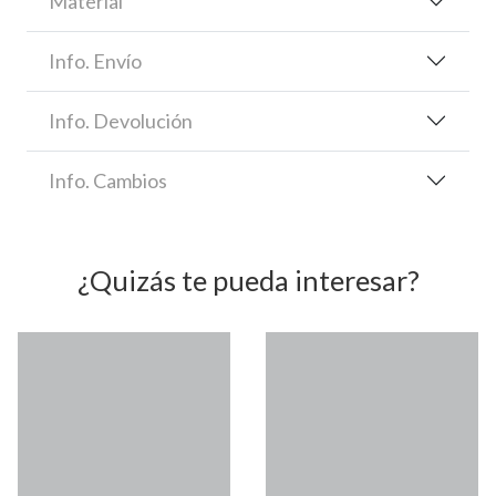
Material
Info. Envío
Info. Devolución
Info. Cambios
¿Quizás te pueda interesar?