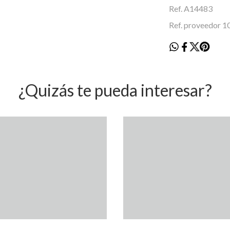
Ref. A14483
Ref. proveedor 
¿Quizás te pueda interesar?