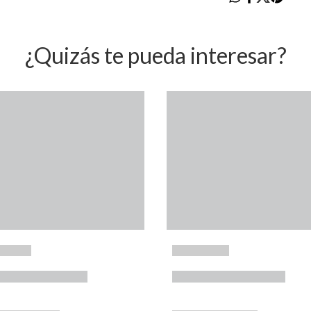
¿Quizás te pueda interesar?