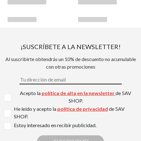
¡SUSCRÍBETE A LA NEWSLETTER!
Al suscribirte obtendrás un 10% de descuento no acumulable
con otras promociones
Acepto la
política de alta en la newsletter
de 5AV
SHOP.
He leído y acepto la
política de privacidad
de 5AV
SHOP.
Estoy interesado en recibir publicidad.