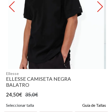
Ellesse
ELLESSE CAMISETA NEGRA
BALATRO
24,50€
35,0€
Seleccionar talla
Guía de Tallas