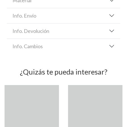
Material
Info. Envío
Info. Devolución
Info. Cambios
¿Quizás te pueda interesar?