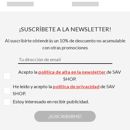
¡SUSCRÍBETE A LA NEWSLETTER!
Al suscribirte obtendrás un 10% de descuento no acumulable
con otras promociones
Acepto la
política de alta en la newsletter
de 5AV
SHOP.
He leído y acepto la
política de privacidad
de 5AV
SHOP.
Estoy interesado en recibir publicidad.
¡SUSCRIBIRME!