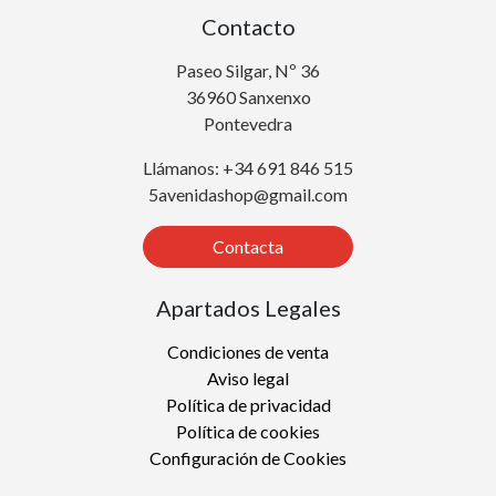
Contacto
Paseo Silgar, Nº 36
36960 Sanxenxo
Pontevedra
Llámanos: +34 691 846 515
5avenidashop@gmail.com
Contacta
Apartados Legales
Condiciones de venta
Aviso legal
Política de privacidad
Política de cookies
Configuración de Cookies