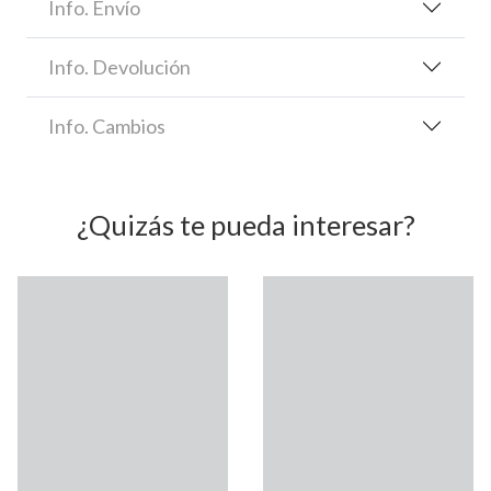
Info. Envío
Info. Devolución
Info. Cambios
¿Quizás te pueda interesar?