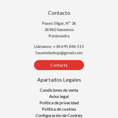
Contacto
Paseo Silgar, Nº 36
36960 Sanxenxo
Pontevedra
Llámanos: +34 691 846 515
5avenidashop@gmail.com
Contacta
Apartados Legales
Condiciones de venta
Aviso legal
Política de privacidad
Política de cookies
Configuración de Cookies