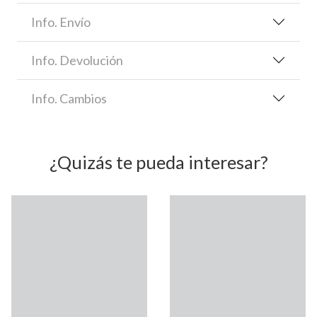
Info. Envío
Info. Devolución
Info. Cambios
¿Quizás te pueda interesar?