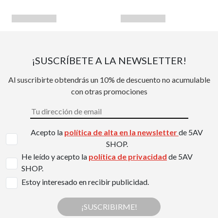
¡SUSCRÍBETE A LA NEWSLETTER!
Al suscribirte obtendrás un 10% de descuento no acumulable
con otras promociones
Acepto la
política de alta en la newsletter
de 5AV
SHOP.
He leído y acepto la
política de privacidad
de 5AV
SHOP.
Estoy interesado en recibir publicidad.
¡SUSCRIBIRME!