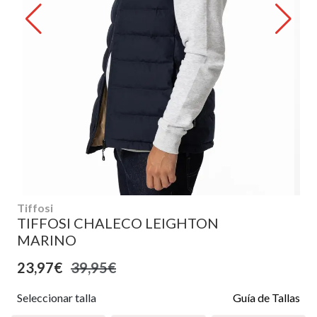
Tiffosi
TIFFOSI CHALECO LEIGHTON
MARINO
23,97€
39,95€
Seleccionar talla
Guía de Tallas