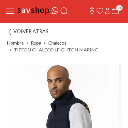
0
VOLVER ATRÁS
Hombre
Ropa
Chalecos
TIFFOSI CHALECO LEIGHTON MARINO