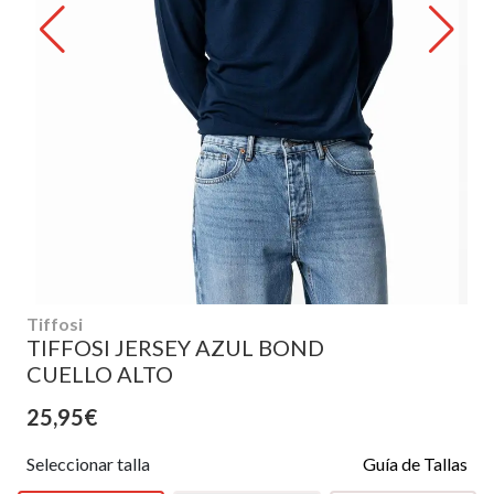
Tiffosi
TIFFOSI JERSEY AZUL BOND
CUELLO ALTO
25,95€
Seleccionar talla
Guía de Tallas