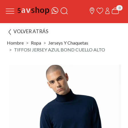
0
VOLVER ATRÁS
Hombre
Ropa
Jerseys Y Chaquetas
TIFFOSI JERSEY AZUL BOND CUELLO ALTO