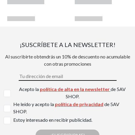
¡SUSCRÍBETE A LA NEWSLETTER!
Al suscribirte obtendrás un 10% de descuento no acumulable
con otras promociones
Acepto la
política de alta en la newsletter
de 5AV
SHOP.
He leído y acepto la
política de privacidad
de 5AV
SHOP.
Estoy interesado en recibir publicidad.