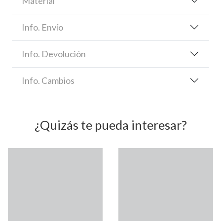
Material
Info. Envío
Info. Devolución
Info. Cambios
¿Quizás te pueda interesar?