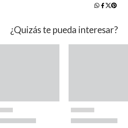
¿Quizás te pueda interesar?