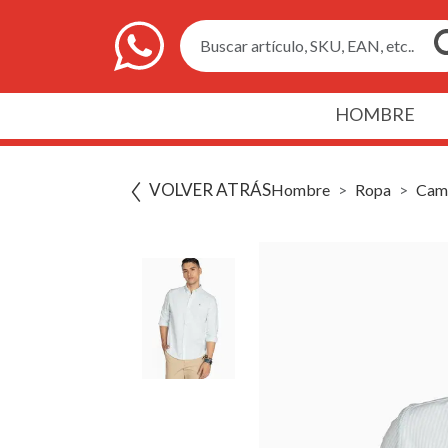
Buscar artículo, SKU, EAN, etc..
HOMBRE
VOLVER ATRÁS
Hombre
Ropa
Cam