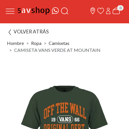
0
VOLVER ATRÁS
Hombre
Ropa
Camisetas
CAMISETA VANS VERDE AT MOUNTAIN