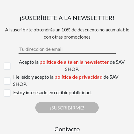
¡SUSCRÍBETE A LA NEWSLETTER!
Al suscribirte obtendrás un 10% de descuento no acumulable
con otras promociones
Acepto la
política de alta en la newsletter
de 5AV
SHOP.
He leído y acepto la
política de privacidad
de 5AV
SHOP.
Estoy interesado en recibir publicidad.
¡SUSCRIBIRME!
Contacto