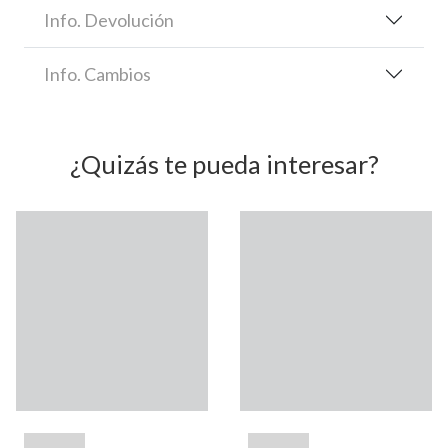
Info. Devolución
Info. Cambios
¿Quizás te pueda interesar?