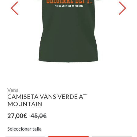
Vans
CAMISETA VANS VERDE AT
MOUNTAIN
27,00€
45,0€
Seleccionar talla