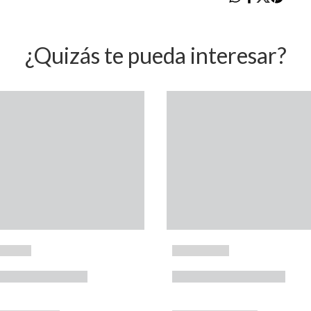
¿Quizás te pueda interesar?