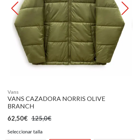
Vans
VANS CAZADORA NORRIS OLIVE
BRANCH
62,50€
125,0€
Seleccionar talla