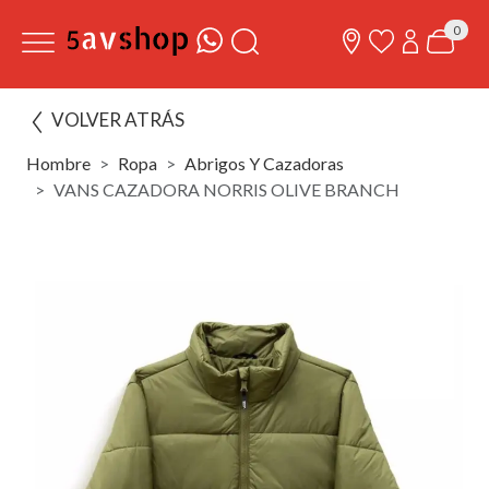
0
VOLVER ATRÁS
Hombre
Ropa
Abrigos Y Cazadoras
VANS CAZADORA NORRIS OLIVE BRANCH