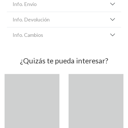
Info. Envío
Info. Devolución
Info. Cambios
¿Quizás te pueda interesar?