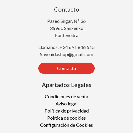
Contacto
Paseo Silgar, Nº 36
36960 Sanxenxo
Pontevedra
Llámanos: +34 691 846 515
5avenidashop@gmail.com
Contacta
Apartados Legales
Condiciones de venta
Aviso legal
Política de privacidad
Política de cookies
Configuración de Cookies