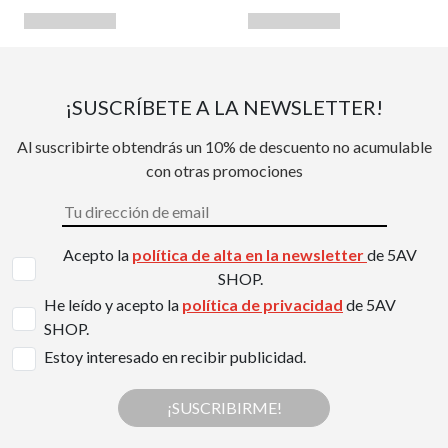
¡SUSCRÍBETE A LA NEWSLETTER!
Al suscribirte obtendrás un 10% de descuento no acumulable
con otras promociones
Acepto la
política de alta en la newsletter
de 5AV
SHOP.
He leído y acepto la
política de privacidad
de 5AV
SHOP.
Estoy interesado en recibir publicidad.
¡SUSCRIBIRME!