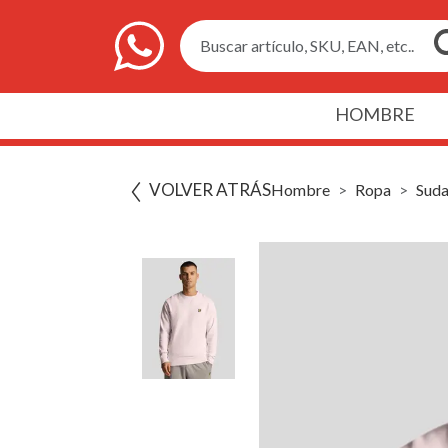
Buscar artículo, SKU, EAN, etc..
HOMBRE
VOLVER ATRÁS
Hombre
Ropa
Suda