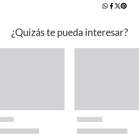
¿Quizás te pueda interesar?