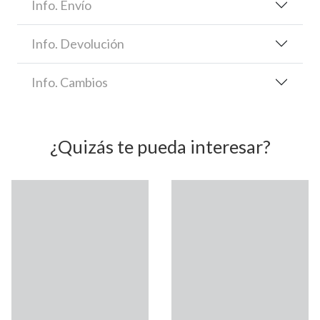
Info. Envío
Info. Devolución
Info. Cambios
¿Quizás te pueda interesar?