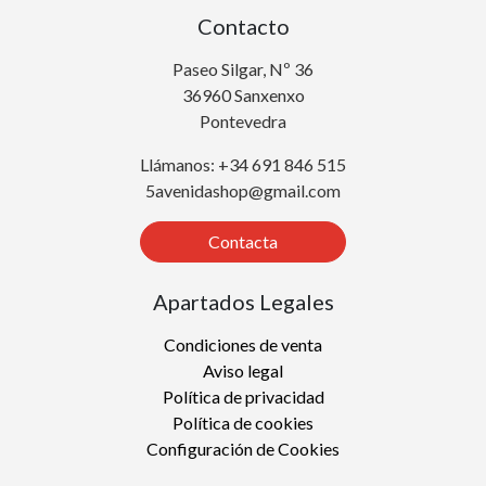
Contacto
Paseo Silgar, Nº 36
36960 Sanxenxo
Pontevedra
Llámanos: +34 691 846 515
5avenidashop@gmail.com
Contacta
Apartados Legales
Condiciones de venta
Aviso legal
Política de privacidad
Política de cookies
Configuración de Cookies