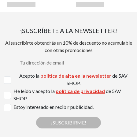
¡SUSCRÍBETE A LA NEWSLETTER!
Al suscribirte obtendrás un 10% de descuento no acumulable
con otras promociones
Acepto la
política de alta en la newsletter
de 5AV
SHOP.
He leído y acepto la
política de privacidad
de 5AV
SHOP.
Estoy interesado en recibir publicidad.
¡SUSCRIBIRME!