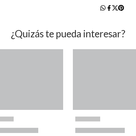
¿Quizás te pueda interesar?