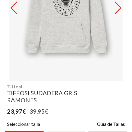
Tiffosi
TIFFOSI SUDADERA GRIS
RAMONES
23,97€
39,95€
Seleccionar talla
Guía de Tallas