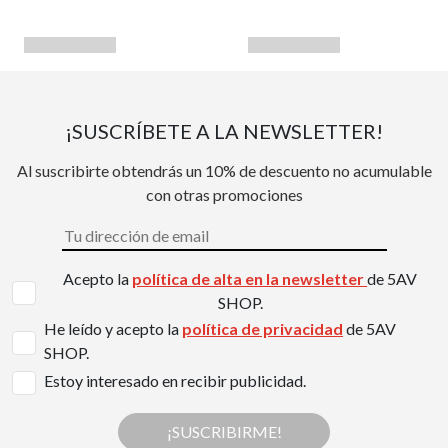
¡SUSCRÍBETE A LA NEWSLETTER!
Al suscribirte obtendrás un 10% de descuento no acumulable
con otras promociones
Acepto la
política de alta en la newsletter
de 5AV
SHOP.
He leído y acepto la
política de privacidad
de 5AV
SHOP.
Estoy interesado en recibir publicidad.
¡SUSCRIBIRME!