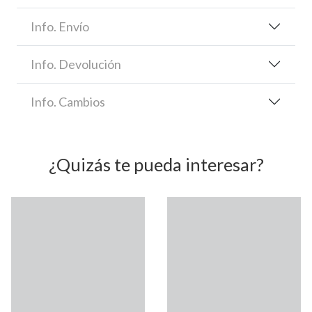
Info. Envío
Info. Devolución
Info. Cambios
¿Quizás te pueda interesar?