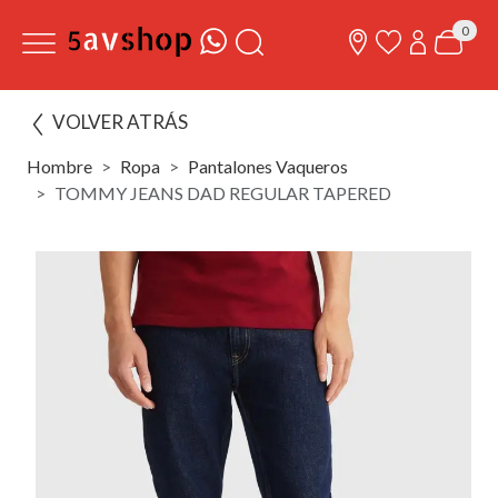
0
VOLVER ATRÁS
Hombre
Ropa
Pantalones Vaqueros
TOMMY JEANS DAD REGULAR TAPERED