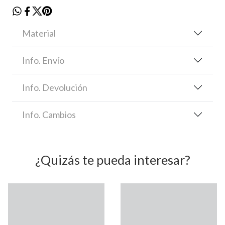
Material
Info. Envío
Info. Devolución
Info. Cambios
¿Quizás te pueda interesar?