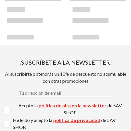
¡SUSCRÍBETE A LA NEWSLETTER!
Al suscribirte obtendrás un 10% de descuento no acumulable
con otras promociones
Acepto la
política de alta en la newsletter
de 5AV
SHOP.
He leído y acepto la
política de privacidad
de 5AV
SHOP.