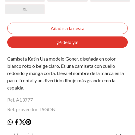
XL
¡Pídelo ya!
Camiseta Katin Usa modelo Goner, diseñada en color
blanco roto o beige claro. Es una camiseta con cuello
redondo y manga corta. Lleva el nombre de la marca en la
parte frontal y un divertido dibujo más grande emn la
espalda.
Ref. A13777
Ref. proveedor TSGON