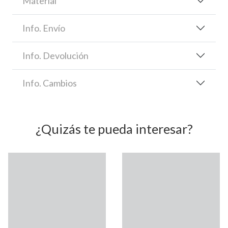
Material
Info. Envío
Info. Devolución
Info. Cambios
¿Quizás te pueda interesar?