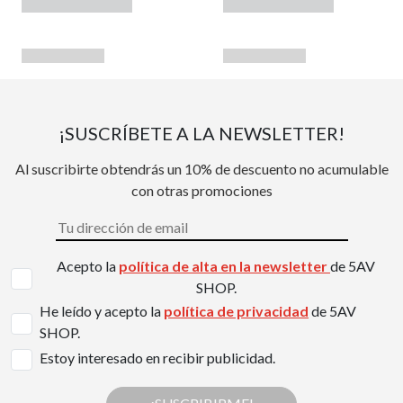
¡SUSCRÍBETE A LA NEWSLETTER!
Al suscribirte obtendrás un 10% de descuento no acumulable
con otras promociones
Acepto la
política de alta en la newsletter
de 5AV
SHOP.
He leído y acepto la
política de privacidad
de 5AV
SHOP.
Estoy interesado en recibir publicidad.